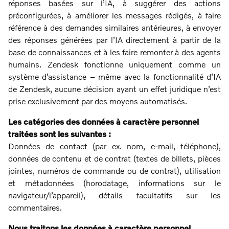
réponses basées sur l’IA, à suggérer des actions
préconfigurées, à améliorer les messages rédigés, à faire
référence à des demandes similaires antérieures, à envoyer
des réponses générées par l’IA directement à partir de la
base de connaissances et à les faire remonter à des agents
humains. Zendesk fonctionne uniquement comme un
système d’assistance – même avec la fonctionnalité d’IA
de Zendesk, aucune décision ayant un effet juridique n’est
prise exclusivement par des moyens automatisés.
Les catégories des données à caractère personnel
traitées sont les suivantes :
Données de contact (par ex. nom, e-mail, téléphone),
données de contenu et de contrat (textes de billets, pièces
jointes, numéros de commande ou de contrat), utilisation
et métadonnées (horodatage, informations sur le
navigateur/l’appareil), détails facultatifs sur les
commentaires.
Nous traitons les données à caractère personnel