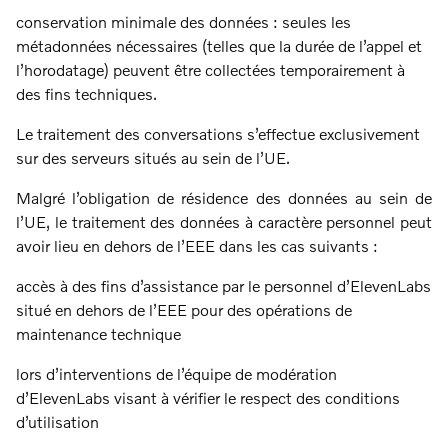
conservation minimale des données : seules les
métadonnées nécessaires (telles que la durée de l’appel et
l’horodatage) peuvent être collectées temporairement à
des fins techniques.
Le traitement des conversations s’effectue exclusivement
sur des serveurs situés au sein de l’UE.
Malgré l’obligation de résidence des données au sein de
l’UE, le traitement des données à caractère personnel peut
avoir lieu en dehors de l’EEE dans les cas suivants :
accès à des fins d’assistance par le personnel d’ElevenLabs
situé en dehors de l’EEE pour des opérations de
maintenance technique
lors d’interventions de l’équipe de modération
d’ElevenLabs visant à vérifier le respect des conditions
d’utilisation