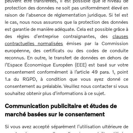
peuvent être transférées, il est possible que le niveau de
protection des données ne soit pas uniformément élevé en
raison de l'absence de réglementation juridique. Si tel est
le cas, nous nous assurons que la protection des données
est garantie de manière adéquate. Cela est possible grâce à
des règles d'entreprise contraignantes, des
clauses
contractuelles normalisées
émises par la Commission
européenne, des certificats ou des codes de conduite
reconnus. En outre, le transfert de données en dehors de
l’Espace Économique Européen (EEE) est basé sur votre
consentement conformément à l’article 49 para. 1, point
1.a du RGPD, à condition que vous ayez donné ce
consentement au préalable. Veuillez nous contacter si vous
souhaitez obtenir plus d'informations à ce sujet.
Communication publicitaire et études de
marché basées sur le consentement
Si vous avez accepté séparément l'utilisation ultérieure de