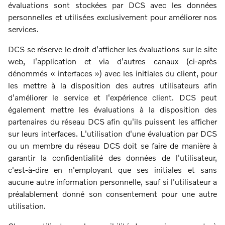
évaluations sont stockées par DCS avec les données
personnelles et utilisées exclusivement pour améliorer nos
services.
DCS se réserve le droit d'afficher les évaluations sur le site
web, l'application et via d'autres canaux (ci-après
dénommés « interfaces ») avec les initiales du client, pour
les mettre à la disposition des autres utilisateurs afin
d'améliorer le service et l'expérience client. DCS peut
également mettre les évaluations à la disposition des
partenaires du réseau DCS afin qu'ils puissent les afficher
sur leurs interfaces. L'utilisation d'une évaluation par DCS
ou un membre du réseau DCS doit se faire de manière à
garantir la confidentialité des données de l'utilisateur,
c'est-à-dire en n'employant que ses initiales et sans
aucune autre information personnelle, sauf si l'utilisateur a
préalablement donné son consentement pour une autre
utilisation.