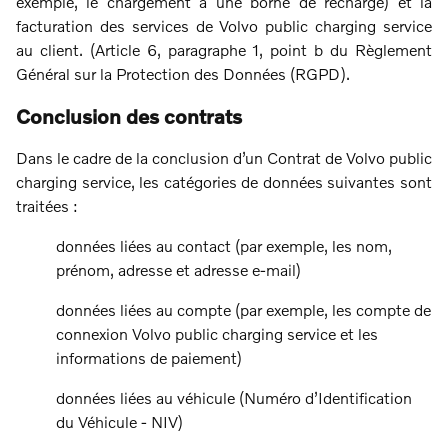
exemple, le chargement à une borne de recharge) et la
facturation des services de Volvo public charging service
au client. (Article 6, paragraphe 1, point b du Règlement
Général sur la Protection des Données (RGPD).
Conclusion des contrats
Dans le cadre de la conclusion d’un Contrat de Volvo public
charging service, les catégories de données suivantes sont
traitées :
données liées au contact (par exemple, les nom,
prénom, adresse et adresse e-mail)
données liées au compte (par exemple, les compte de
connexion Volvo public charging service et les
informations de paiement)
données liées au véhicule (Numéro d’Identification
du Véhicule - NIV)