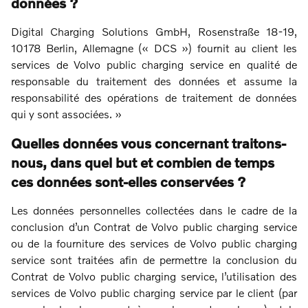
données ?
Digital Charging Solutions GmbH, Rosenstraße 18-19,
10178 Berlin, Allemagne (« DCS ») fournit au client les
services de Volvo public charging service en qualité de
responsable du traitement des données et assume la
responsabilité des opérations de traitement de données
qui y sont associées. »
Quelles données vous concernant traitons-
nous, dans quel but et combien de temps
ces données sont-elles conservées ?
Les données personnelles collectées dans le cadre de la
conclusion d’un Contrat de Volvo public charging service
ou de la fourniture des services de Volvo public charging
service sont traitées afin de permettre la conclusion du
Contrat de Volvo public charging service, l’utilisation des
services de Volvo public charging service par le client (par