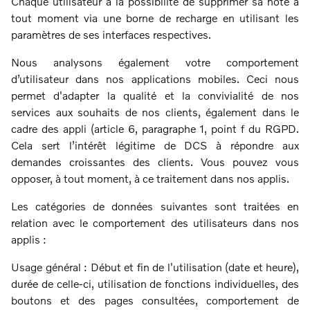
Chaque utilisateur a la possibilité de supprimer sa note à
tout moment via une borne de recharge en utilisant les
paramètres de ses interfaces respectives.
Nous analysons également votre comportement
d’utilisateur dans nos applications mobiles. Ceci nous
permet d'adapter la qualité et la convivialité de nos
services aux souhaits de nos clients, également dans le
cadre des appli (article 6, paragraphe 1, point f du RGPD.
Cela sert l’intérêt légitime de DCS à répondre aux
demandes croissantes des clients. Vous pouvez vous
opposer, à tout moment, à ce traitement dans nos applis.
Les catégories de données suivantes sont traitées en
relation avec le comportement des utilisateurs dans nos
applis :
Usage général : Début et fin de l'utilisation (date et heure),
durée de celle-ci, utilisation de fonctions individuelles, des
boutons et des pages consultées, comportement de