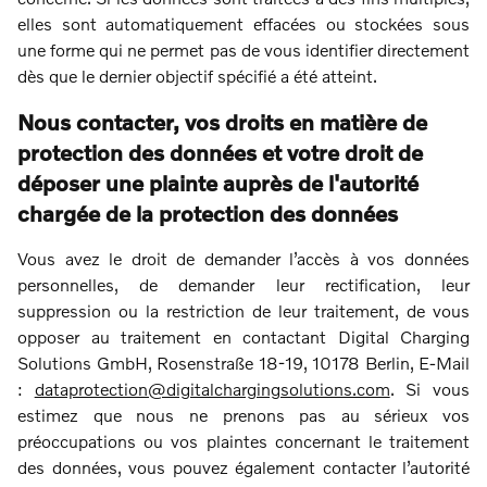
elles sont automatiquement effacées ou stockées sous
une forme qui ne permet pas de vous identifier directement
dès que le dernier objectif spécifié a été atteint.
Nous contacter, vos droits en matière de
protection des données et votre droit de
déposer une plainte auprès de l'autorité
chargée de la protection des données
Vous avez le droit de demander l’accès à vos données
personnelles, de demander leur rectification, leur
suppression ou la restriction de leur traitement, de vous
opposer au traitement en contactant Digital Charging
Solutions GmbH, Rosenstraße 18-19, 10178 Berlin, E-Mail
:
dataprotection@digitalchargingsolutions.com
. Si vous
estimez que nous ne prenons pas au sérieux vos
préoccupations ou vos plaintes concernant le traitement
des données, vous pouvez également contacter l’autorité