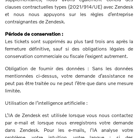
clauses contractuelles types (2021/914/UE) avec Zendesk
et nous nous appuyons sur les règles d’entreprise
contraignantes de Zendesk.
Période de conservation :
Les tickets sont supprimés au plus tard trois ans après la
fermeture définitive, sauf si des obligations légales de
conservation commerciale ou fiscale l’exigent autrement.
Obligation de fournir des données : Sans les données
mentionnées ci-dessus, votre demande d’assistance ne
peut pas être traitée ou ne peut l’être que dans une mesure
limitée.
Utilisation de l’intelligence artificielle :
L’IA de Zendesk est utilisée lorsque vous nous contactez
par e-mail et lorsque nous enregistrons votre demande
dans Zendesk. Pour les e-mails, l’IA analyse votre
problème, votre intuition, votre langue ; si des