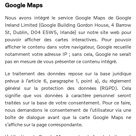
Google Maps
Nous avons intégré le service Google Maps de Google
Ireland Limited (Google Building Gordon House, 4 Barrow
St, Dublin, D04 E5W5, Irlande) sur notre site web pour
pouvoir afficher des cartes interactives. Pour pouvoir
afficher le contenu dans votre navigateur, Google recueille
notamment votre adresse IP ; sans cela, Google ne serait
pas en mesure de vous présenter ce contenu intégré.
Le traitement des données repose sur la base juridique
prévue à l’article 6, paragraphe 1, point a), du règlement
général sur la protection des données (RGPD). Cela
signifie que vos données à caractère personnel seront
traitées sur la base de votre consentement. Pour ce faire,
nous demandons le consentement de l’utilisateur via une
boîte de dialogue avant que la carte Google Maps ne
s’affiche sur la page correspondante.