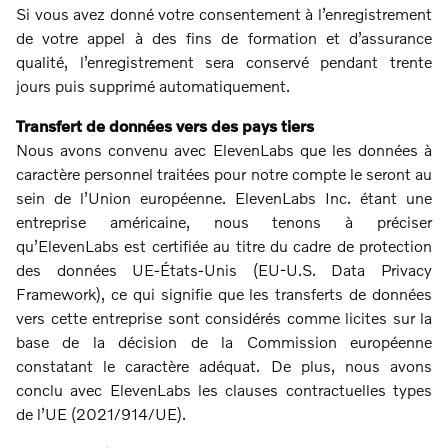
Si vous avez donné votre consentement à l’enregistrement
de votre appel à des fins de formation et d’assurance
qualité, l’enregistrement sera conservé pendant trente
jours puis supprimé automatiquement.
Transfert de données vers des pays tiers
Nous avons convenu avec ElevenLabs que les données à
caractère personnel traitées pour notre compte le seront au
sein de l’Union européenne. ElevenLabs Inc. étant une
entreprise américaine, nous tenons à préciser
qu’ElevenLabs est certifiée au titre du cadre de protection
des données UE-États-Unis (EU-U.S. Data Privacy
Framework), ce qui signifie que les transferts de données
vers cette entreprise sont considérés comme licites sur la
base de la décision de la Commission européenne
constatant le caractère adéquat. De plus, nous avons
conclu avec ElevenLabs les clauses contractuelles types
de l’UE (2021/914/UE).