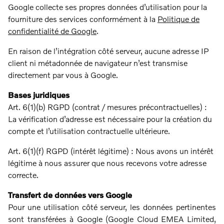
Google collecte ses propres données d’utilisation pour la
fourniture des services conformément à la
Politique de
confidentialité de Google
.
En raison de l’intégration côté serveur, aucune adresse IP
client ni métadonnée de navigateur n’est transmise
directement par vous à Google.
Bases juridiques
Art. 6(1)(b) RGPD (contrat / mesures précontractuelles) :
La vérification d’adresse est nécessaire pour la création du
compte et l’utilisation contractuelle ultérieure.
Art. 6(1)(f) RGPD (intérêt légitime) : Nous avons un intérêt
légitime à nous assurer que nous recevons votre adresse
correcte.
Transfert de données vers Google
Pour une utilisation côté serveur, les données pertinentes
sont transférées à Google (Google Cloud EMEA Limited,