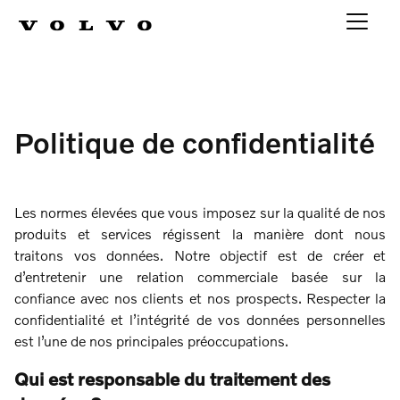
Politique de confidentialité
Les normes élevées que vous imposez sur la qualité de nos
produits et services régissent la manière dont nous
traitons vos données. Notre objectif est de créer et
d’entretenir une relation commerciale basée sur la
confiance avec nos clients et nos prospects. Respecter la
confidentialité et l’intégrité de vos données personnelles
est l’une de nos principales préoccupations.
Qui est responsable du traitement des