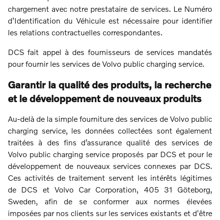
chargement avec notre prestataire de services. Le Numéro
d’Identification du Véhicule est nécessaire pour identifier
les relations contractuelles correspondantes.
DCS fait appel à des fournisseurs de services mandatés
pour fournir les services de Volvo public charging service.
Garantir la qualité des produits, la recherche
et le développement de nouveaux produits
Au-delà de la simple fourniture des services de Volvo public
charging service, les données collectées sont également
traitées à des fins d’assurance qualité des services de
Volvo public charging service proposés par DCS et pour le
développement de nouveaux services connexes par DCS.
Ces activités de traitement servent les intérêts légitimes
de DCS et Volvo Car Corporation, 405 31 Göteborg,
Sweden, afin de se conformer aux normes élevées
imposées par nos clients sur les services existants et d'être