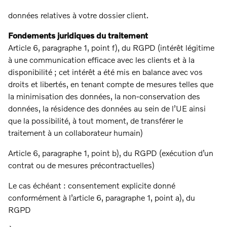
données relatives à votre dossier client.
Fondements juridiques du traitement
Article 6, paragraphe 1, point f), du RGPD (intérêt légitime
à une communication efficace avec les clients et à la
disponibilité ; cet intérêt a été mis en balance avec vos
droits et libertés, en tenant compte de mesures telles que
la minimisation des données, la non-conservation des
données, la résidence des données au sein de l’UE ainsi
que la possibilité, à tout moment, de transférer le
traitement à un collaborateur humain)
Article 6, paragraphe 1, point b), du RGPD (exécution d’un
contrat ou de mesures précontractuelles)
Le cas échéant : consentement explicite donné
conformément à l’article 6, paragraphe 1, point a), du
RGPD