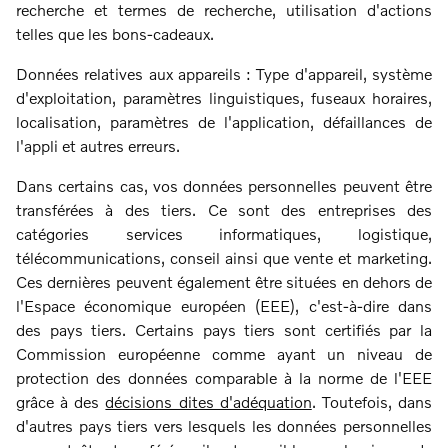
recherche et termes de recherche, utilisation d'actions
telles que les bons-cadeaux.
Données relatives aux appareils : Type d'appareil, système
d'exploitation, paramètres linguistiques, fuseaux horaires,
localisation, paramètres de l'application, défaillances de
l'appli et autres erreurs.
Dans certains cas, vos données personnelles peuvent être
transférées à des tiers. Ce sont des entreprises des
catégories services informatiques, logistique,
télécommunications, conseil ainsi que vente et marketing.
Ces dernières peuvent également être situées en dehors de
l'Espace économique européen (EEE), c'est-à-dire dans
des pays tiers. Certains pays tiers sont certifiés par la
Commission européenne comme ayant un niveau de
protection des données comparable à la norme de l'EEE
grâce à des
décisions dites d'adéquation
. Toutefois, dans
d'autres pays tiers vers lesquels les données personnelles