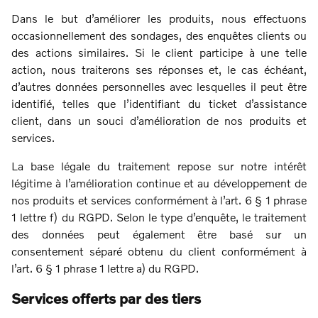
Dans le but d’améliorer les produits, nous effectuons
occasionnellement des sondages, des enquêtes clients ou
des actions similaires. Si le client participe à une telle
action, nous traiterons ses réponses et, le cas échéant,
d’autres données personnelles avec lesquelles il peut être
identifié, telles que l’identifiant du ticket d’assistance
client, dans un souci d’amélioration de nos produits et
services.
La base légale du traitement repose sur notre intérêt
légitime à l’amélioration continue et au développement de
nos produits et services conformément à l’art. 6 § 1 phrase
1 lettre f) du RGPD. Selon le type d’enquête, le traitement
des données peut également être basé sur un
consentement séparé obtenu du client conformément à
l’art. 6 § 1 phrase 1 lettre a) du RGPD.
Services offerts par des tiers