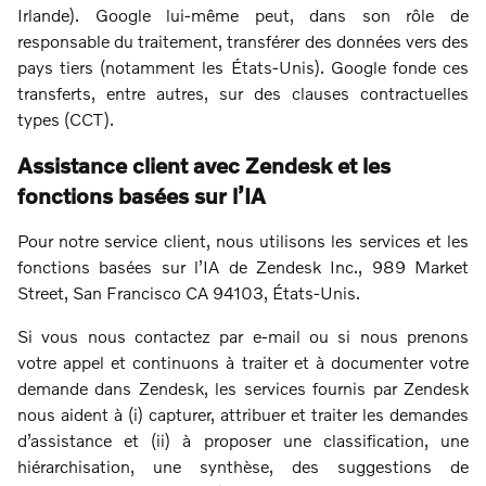
Irlande). Google lui-même peut, dans son rôle de
responsable du traitement, transférer des données vers des
pays tiers (notamment les États-Unis). Google fonde ces
transferts, entre autres, sur des clauses contractuelles
types (CCT).
Assistance client avec Zendesk et les
fonctions basées sur l’IA
Pour notre service client, nous utilisons les services et les
fonctions basées sur l’IA de Zendesk Inc., 989 Market
Street, San Francisco CA 94103, États-Unis.
Si vous nous contactez par e-mail ou si nous prenons
votre appel et continuons à traiter et à documenter votre
demande dans Zendesk, les services fournis par Zendesk
nous aident à (i) capturer, attribuer et traiter les demandes
d’assistance et (ii) à proposer une classification, une
hiérarchisation, une synthèse, des suggestions de