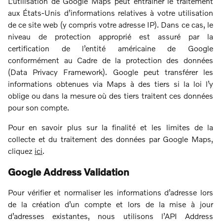
L’utilisation de Google Maps peut entraîner le traitement
aux États-Unis d’informations relatives à votre utilisation
de ce site web (y compris votre adresse IP). Dans ce cas, le
niveau de protection approprié est assuré par la
certification de l’entité américaine de Google
conformément au Cadre de la protection des données
(Data Privacy Framework). Google peut transférer les
informations obtenues via Maps à des tiers si la loi l’y
oblige ou dans la mesure où des tiers traitent ces données
pour son compte.
Pour en savoir plus sur la finalité et les limites de la
collecte et du traitement des données par Google Maps,
cliquez
ici
.
Google Address Validation
Pour vérifier et normaliser les informations d’adresse lors
de la création d’un compte et lors de la mise à jour
d’adresses existantes, nous utilisons l’API Address