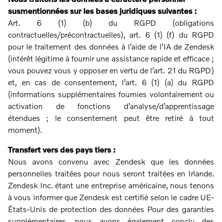
susmentionnées sur les bases juridiques suivantes :
Art. 6 (1) (b) du RGPD (obligations
contractuelles/précontractuelles), art. 6 (1) (f) du RGPD
pour le traitement des données à l’aide de l’IA de Zendesk
(intérêt légitime à fournir une assistance rapide et efficace ;
vous pouvez vous y opposer en vertu de l’art. 21 du RGPD)
et, en cas de consentement, l’art. 6 (1) (a) du RGPD
(informations supplémentaires fournies volontairement ou
activation de fonctions d’analyse/d’apprentissage
étendues ; le consentement peut être retiré à tout
moment).
Transfert vers des pays tiers :
Nous avons convenu avec Zendesk que les données
personnelles traitées pour nous seront traitées en Irlande.
Zendesk Inc. étant une entreprise américaine, nous tenons
à vous informer que Zendesk est certifié selon le cadre UE-
États-Unis de protection des données Pour des garanties
supplémentaires, nous avons également conclu des