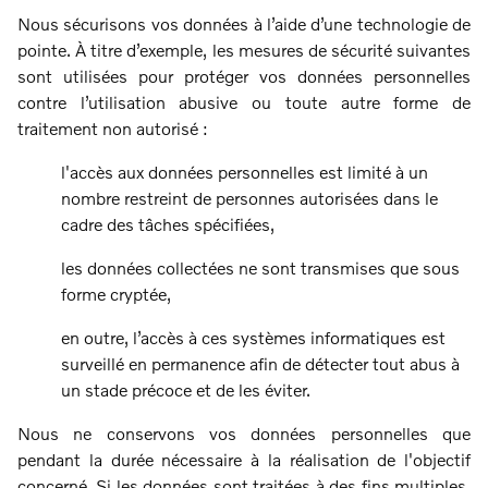
Nous sécurisons vos données à l’aide d’une technologie de
pointe. À titre d’exemple, les mesures de sécurité suivantes
sont utilisées pour protéger vos données personnelles
contre l’utilisation abusive ou toute autre forme de
traitement non autorisé :
l'accès aux données personnelles est limité à un
nombre restreint de personnes autorisées dans le
cadre des tâches spécifiées,
les données collectées ne sont transmises que sous
forme cryptée,
en outre, l’accès à ces systèmes informatiques est
surveillé en permanence afin de détecter tout abus à
un stade précoce et de les éviter.
Nous ne conservons vos données personnelles que
pendant la durée nécessaire à la réalisation de l'objectif
concerné. Si les données sont traitées à des fins multiples,