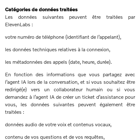
Catégories de données traitées
Les données suivantes peuvent être traitées par
ElevenLabs :
votre numéro de téléphone (identifiant de l’appelant),
les données techniques relatives à la connexion,
les métadonnées des appels (date, heure, durée).
En fonction des informations que vous partagez avec
l’agent IA lors de la conversation, et si vous souhaitez être
redirigé(e) vers un collaborateur humain ou si vous
demandez à l’agent IA de créer un ticket d’assistance pour
vous, les données suivantes peuvent également être
traitées :
données audio de votre voix et contenus vocaux,
contenu de vos questions et de vos requêtes,