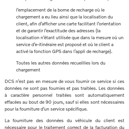
l’emplacement de la borne de recharge où le
chargement a eu lieu ainsi que la localisation du
client, afin d’afficher une carte facilitant l’orientation
et de garantir l’exactitude des adresses (la
localisation n’étant utilisée que dans la mesure où un
service d’e-itinéraire est proposé et où le client a
activé la fonction GPS dans l’appli de recharge).
Toutes les autres données recueillies lors du
chargement
DCS n’est pas en mesure de vous fournir ce service si ces
données ne sont pas fournies et pas traitées. Les données
à caractère personnel traitées sont automatiquement
effacées au bout de 90 jours, sauf si elles sont nécessaires
pour la fourniture d’un service spécifique.
La fourniture des données du véhicule du client est
nécessaire pour le traitement correct de la facturation du