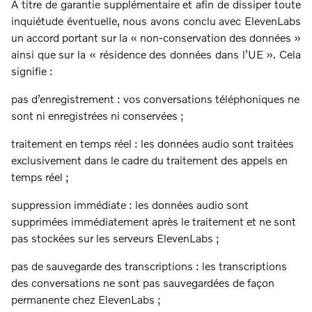
À titre de garantie supplémentaire et afin de dissiper toute
inquiétude éventuelle, nous avons conclu avec ElevenLabs
un accord portant sur la « non-conservation des données »
ainsi que sur la « résidence des données dans l’UE ». Cela
signifie :
pas d’enregistrement : vos conversations téléphoniques ne
sont ni enregistrées ni conservées ;
traitement en temps réel : les données audio sont traitées
exclusivement dans le cadre du traitement des appels en
temps réel ;
suppression immédiate : les données audio sont
supprimées immédiatement après le traitement et ne sont
pas stockées sur les serveurs ElevenLabs ;
pas de sauvegarde des transcriptions : les transcriptions
des conversations ne sont pas sauvegardées de façon
permanente chez ElevenLabs ;