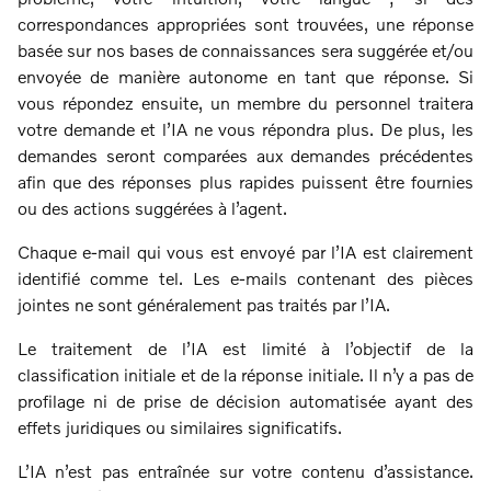
correspondances appropriées sont trouvées, une réponse
basée sur nos bases de connaissances sera suggérée et/ou
envoyée de manière autonome en tant que réponse. Si
vous répondez ensuite, un membre du personnel traitera
votre demande et l’IA ne vous répondra plus. De plus, les
demandes seront comparées aux demandes précédentes
afin que des réponses plus rapides puissent être fournies
ou des actions suggérées à l’agent.
Chaque e-mail qui vous est envoyé par l’IA est clairement
identifié comme tel. Les e-mails contenant des pièces
jointes ne sont généralement pas traités par l’IA.
Le traitement de l’IA est limité à l’objectif de la
classification initiale et de la réponse initiale. Il n’y a pas de
profilage ni de prise de décision automatisée ayant des
effets juridiques ou similaires significatifs.
L’IA n’est pas entraînée sur votre contenu d’assistance.