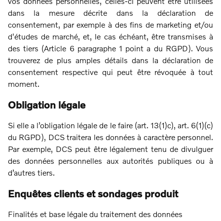
vos données personnelles, celles-ci peuvent être utilisées
dans la mesure décrite dans la déclaration de
consentement, par exemple à des fins de marketing et/ou
d'études de marché, et, le cas échéant, être transmises à
des tiers (Article 6 paragraphe 1 point a du RGPD). Vous
trouverez de plus amples détails dans la déclaration de
consentement respective qui peut être révoquée à tout
moment.
Obligation légale
Si elle a l’obligation légale de le faire (art. 13(1)c), art. 6(1)(c)
du RGPD), DCS traitera les données à caractère personnel.
Par exemple, DCS peut être légalement tenu de divulguer
des données personnelles aux autorités publiques ou à
d’autres tiers.
Enquêtes clients et sondages produit
Finalités et base légale du traitement des données