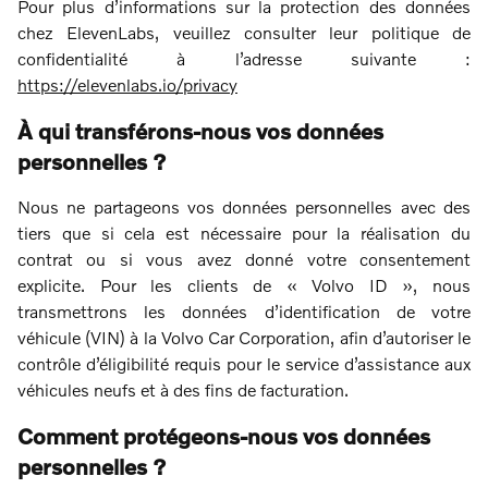
Pour plus d’informations sur la protection des données
chez ElevenLabs, veuillez consulter leur politique de
confidentialité à l’adresse suivante :
https://elevenlabs.io/privacy
À qui transférons-nous vos données
personnelles ?
Nous ne partageons vos données personnelles avec des
tiers que si cela est nécessaire pour la réalisation du
contrat ou si vous avez donné votre consentement
explicite. Pour les clients de « Volvo ID », nous
transmettrons les données d’identification de votre
véhicule (VIN) à la Volvo Car Corporation, afin d’autoriser le
contrôle d’éligibilité requis pour le service d’assistance aux
véhicules neufs et à des fins de facturation.
Comment protégeons-nous vos données
personnelles ?