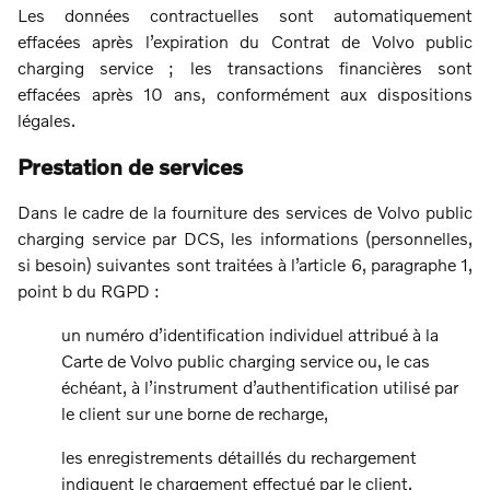
Les données contractuelles sont automatiquement
effacées après l’expiration du Contrat de Volvo public
charging service ; les transactions financières sont
effacées après 10 ans, conformément aux dispositions
légales.
Prestation de services
Dans le cadre de la fourniture des services de Volvo public
charging service par DCS, les informations (personnelles,
si besoin) suivantes sont traitées à l’article 6, paragraphe 1,
point b du RGPD :
un numéro d’identification individuel attribué à la
Carte de Volvo public charging service ou, le cas
échéant, à l’instrument d’authentification utilisé par
le client sur une borne de recharge,
les enregistrements détaillés du rechargement
indiquent le chargement effectué par le client,