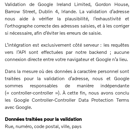
Validation de Google Ireland Limited, Gordon House,
Barrow Street, Dublin 4, Irlande. La validation d’adresse
nous aide à vérifier la plausibilité, l’exhaustivité et
l’orthographe correcte des adresses saisies, et à les corriger
si nécessaire, afin d’éviter les erreurs de saisie.
L’intégration est exclusivement côté serveur : les requêtes
vers l’API sont effectuées par notre backend ; aucune
connexion directe entre votre navigateur et Google n’a lieu.
Dans la mesure où des données à caractère personnel sont
traitées pour la validation d’adresse, nous et Google
sommes responsables de manière indépendante
(« controller-controller »). À cette fin, nous avons conclu
les Google Controller‑Controller Data Protection Terms
avec Google.
Données traitées pour la validation
Rue, numéro, code postal, ville, pays