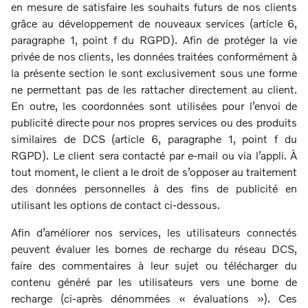
en mesure de satisfaire les souhaits futurs de nos clients
grâce au développement de nouveaux services (article 6,
paragraphe 1, point f du RGPD). Afin de protéger la vie
privée de nos clients, les données traitées conformément à
la présente section le sont exclusivement sous une forme
ne permettant pas de les rattacher directement au client.
En outre, les coordonnées sont utilisées pour l’envoi de
publicité directe pour nos propres services ou des produits
similaires de DCS (article 6, paragraphe 1, point f du
RGPD). Le client sera contacté par e-mail ou via l’appli. À
tout moment, le client a le droit de s’opposer au traitement
des données personnelles à des fins de publicité en
utilisant les options de contact ci-dessous.
Afin d’améliorer nos services, les utilisateurs connectés
peuvent évaluer les bornes de recharge du réseau DCS,
faire des commentaires à leur sujet ou télécharger du
contenu généré par les utilisateurs vers une borne de
recharge (ci-après dénommées « évaluations »). Ces