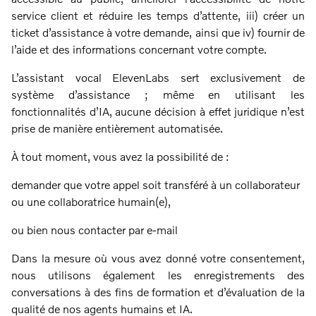
service client et réduire les temps d’attente, iii) créer un
ticket d’assistance à votre demande, ainsi que iv) fournir de
l’aide et des informations concernant votre compte.
L’assistant vocal ElevenLabs sert exclusivement de
système d’assistance ; même en utilisant les
fonctionnalités d’IA, aucune décision à effet juridique n’est
prise de manière entièrement automatisée.
À tout moment, vous avez la possibilité de :
demander que votre appel soit transféré à un collaborateur
ou une collaboratrice humain(e),
ou bien nous contacter par e-mail
Dans la mesure où vous avez donné votre consentement,
nous utilisons également les enregistrements des
conversations à des fins de formation et d’évaluation de la
qualité de nos agents humains et IA.