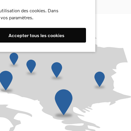
utilisation des cookies. Dans
t vos paramètres.
Accepter tous les cookies