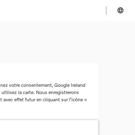
nnez votre consentement, Google Ireland
utilisez la carte. Nous enregistrerons
ec effet futur en cliquant sur l'icône «