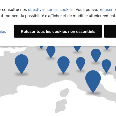
ez consulter nos
directives sur les cookies
. Vous pouvez
refuser
l’
t moment la possibilité d’afficher et de modifier ultérieuremen
ales
Refuser tous les cookies non essentiels