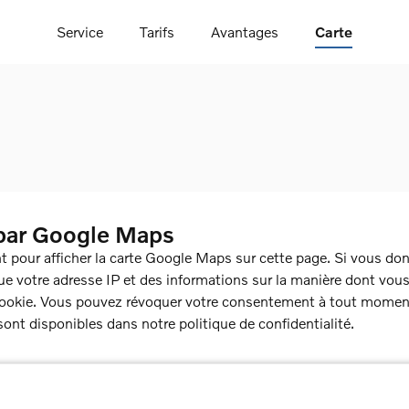
Service
Tarifs
Avantages
Carte
par Google Maps
pour afficher la carte Google Maps sur cette page. Si vous do
ue votre adresse IP et des informations sur la manière dont vous 
kie. Vous pouvez révoquer votre consentement à tout moment av
sont disponibles dans notre politique de confidentialité.