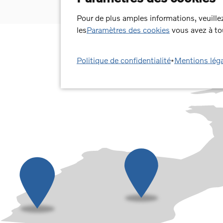
Pour de plus amples informations, veuill
les
Paramètres des cookies
vous avez à tou
Politique de confidentialité
•
Mentions lég