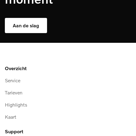
Aan de slag
Overzicht
Service
Tarieven
Highlights
Kaart
Support