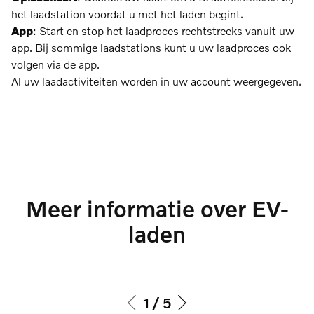
het laadstation voordat u met het laden begint.
App
: Start en stop het laadproces rechtstreeks vanuit uw
app. Bij sommige laadstations kunt u uw laadproces ook
volgen via de app.
Al uw laadactiviteiten worden in uw account weergegeven.
Meer informatie over EV-
laden
1
/
5