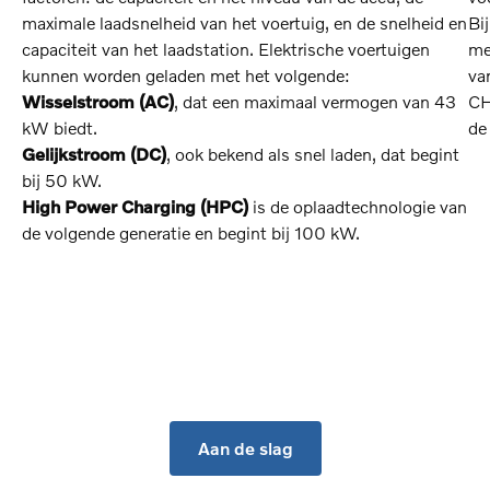
maximale laadsnelheid van het voertuig, en de snelheid en
Bi
capaciteit van het laadstation. Elektrische voertuigen
me
kunnen worden geladen met het volgende:
va
Wisselstroom (AC)
, dat een maximaal vermogen van 43
CH
kW biedt.
de
Gelijkstroom (DC)
, ook bekend als snel laden, dat begint
bij 50 kW.
High Power Charging (HPC)
is de oplaadtechnologie van
de volgende generatie en begint bij 100 kW.
Aan de slag