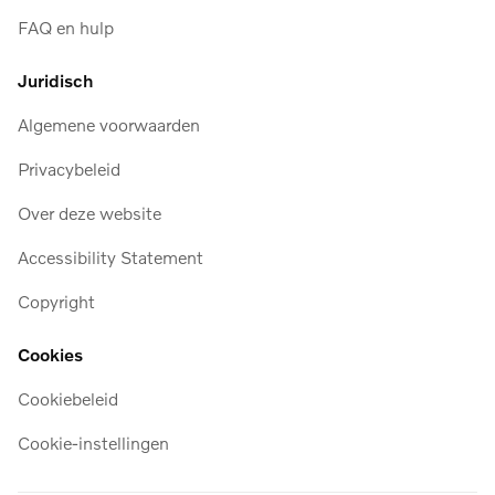
FAQ en hulp
Juridisch
Algemene voorwaarden
Privacybeleid
Over deze website
Accessibility Statement
Copyright
Cookies
Cookiebeleid
Cookie-instellingen