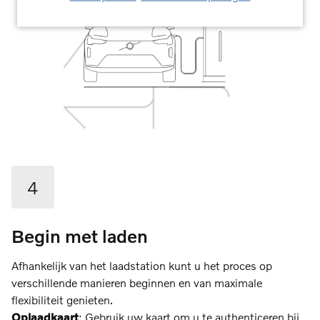
4
Begin met laden
Afhankelijk van het laadstation kunt u het proces op
verschillende manieren beginnen en van maximale
flexibiliteit genieten.
Oplaadkaart
: Gebruik uw kaart om u te authenticeren bij