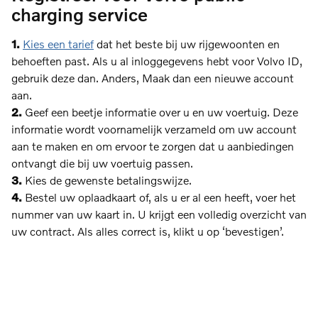
charging service
1.
Kies een tarief
dat het beste bij uw rijgewoonten en
behoeften past. Als u al inloggegevens hebt voor Volvo ID,
gebruik deze dan. Anders, Maak dan een nieuwe account
aan.
2.
Geef een beetje informatie over u en uw voertuig. Deze
informatie wordt voornamelijk verzameld om uw account
aan te maken en om ervoor te zorgen dat u aanbiedingen
ontvangt die bij uw voertuig passen.
3.
Kies de gewenste betalingswijze.
4.
Bestel uw oplaadkaart of, als u er al een heeft, voer het
nummer van uw kaart in. U krijgt een volledig overzicht van
uw contract. Als alles correct is, klikt u op ‘bevestigen’.