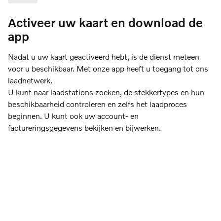
Activeer uw kaart en download de
app
Nadat u uw kaart geactiveerd hebt, is de dienst meteen
voor u beschikbaar. Met onze app heeft u toegang tot ons
laadnetwerk.
U kunt naar laadstations zoeken, de stekkertypes en hun
beschikbaarheid controleren en zelfs het laadproces
beginnen. U kunt ook uw account- en
factureringsgegevens bekijken en bijwerken.