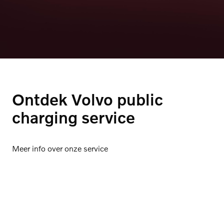
Ontdek Volvo public
charging service
Meer info over onze service