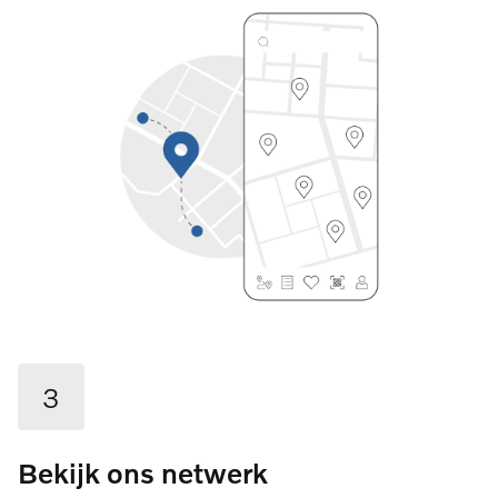
3
Bekijk ons netwerk