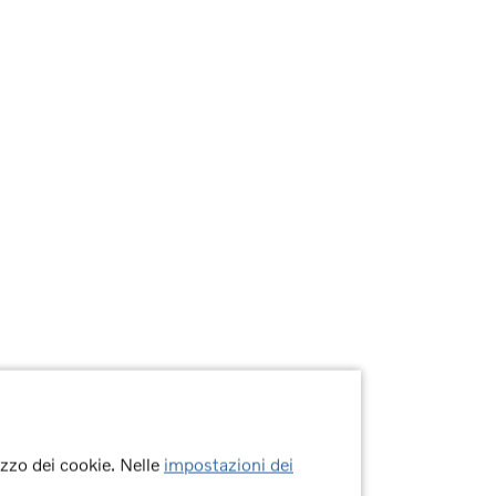
lizzo dei cookie. Nelle
impostazioni dei